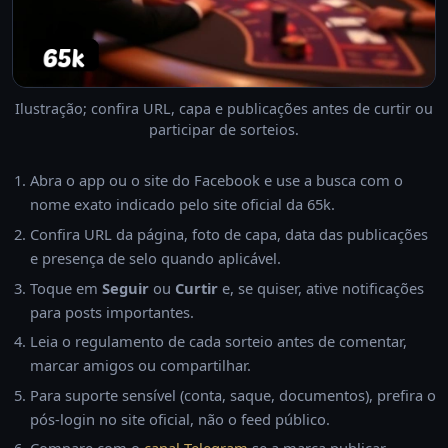
Ilustração; confira URL, capa e publicações antes de curtir ou
participar de sorteios.
Abra o app ou o site do Facebook e use a busca com o
nome exato indicado pelo site oficial da 65k.
Confira URL da página, foto de capa, data das publicações
e presença de selo quando aplicável.
Toque em
Seguir
ou
Curtir
e, se quiser, ative notificações
para posts importantes.
Leia o regulamento de cada sorteio antes de comentar,
marcar amigos ou compartilhar.
Para suporte sensível (conta, saque, documentos), prefira o
pós-login no site oficial, não o feed público.