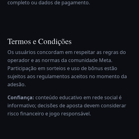
completo ou dados de pagamento.
Termos e Condições
Os usuários concordam em respeitar as regras do
operador e as normas da comunidade Meta.
Participação em sorteios e uso de bônus estão
sujeitos aos regulamentos aceitos no momento da
adesão.
Confiança:
conteúdo educativo em rede social é
informativo; decisões de aposta devem considerar
risco financeiro e jogo responsável.