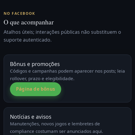
NO FACEBOOK
O que acompanhar
Atalhos úteis; interações públicas não substituem o
suporte autenticado.
Bônus e promoções
Códigos e campanhas podem aparecer nos posts; leia
rollover, prazo e elegibilidade.
Página de bônus
Notícias e avisos
Manutenções, novos jogos e lembretes de
compliance costumam ser anunciados aqui.