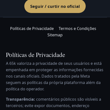
Seguir / curtir no oficial
Políticas de Privacidade
Termos e Condições
Sitemap
Políticas de Privacidade
A 65k valoriza a privacidade de seus usuários e está
empenhada em proteger as informações fornecidas
nos canais oficiais. Dados tratados pela Meta
seguem as políticas da própria plataforma além da
política do operador.
Transparência:
comentários públicos são visíveis a
terceiros; evite expor documentos, endereço