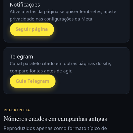
Notificações
Ative alertas da página se quiser lembretes; ajuste
privacidade nas configurações da Meta.
Seguir página
Telegram
Canal paralelo citado em outras páginas do site;
compare fontes antes de agir.
Guia Telegram
REFERÊNCIA
Números citados em campanhas antigas
Reproduzidos apenas como formato típico de