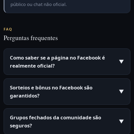
público ou chat não oficial.
FAQ
Perguntas frequentes
Como saber se a página no Facebook é
▼
realmente oficial?
Sorteios e bônus no Facebook são
▼
garantidos?
Grupos fechados da comunidade são
▼
seguros?