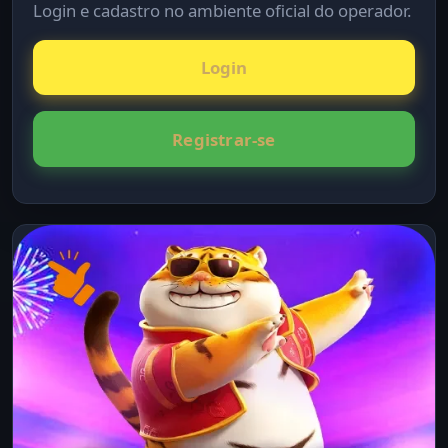
Login e cadastro no ambiente oficial do operador.
Login
Registrar-se