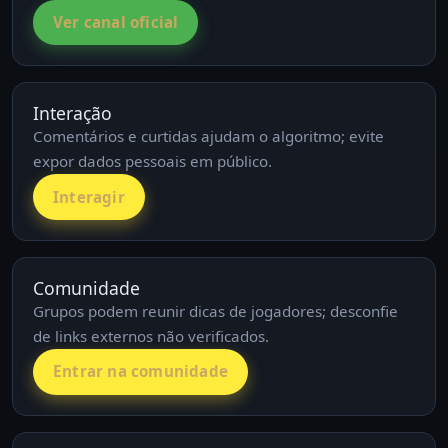
Ver canal oficial
Interação
Comentários e curtidas ajudam o algoritmo; evite
expor dados pessoais em público.
Interagir
Comunidade
Grupos podem reunir dicas de jogadores; desconfie
de links externos não verificados.
Entrar na comunidade