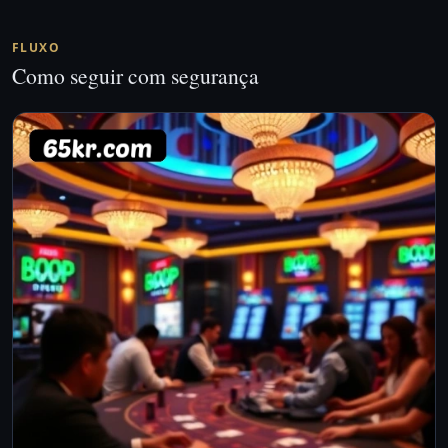
FLUXO
Como seguir com segurança