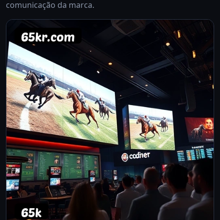
comunicação da marca.