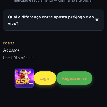
mercado e regulamento — confira no site oficial.
Qual a diferença entre aposta pré-jogo e ao
▼
vivo?
CONTA
Acessos
Use URLs oficiais.
Login
Registrar-se