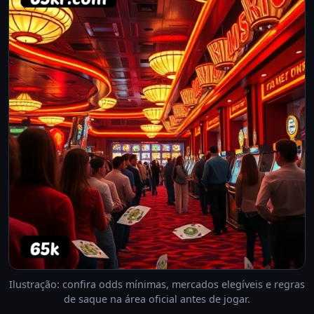
Ilustração: confira odds mínimas, mercados elegíveis e regras
de saque na área oficial antes de jogar.