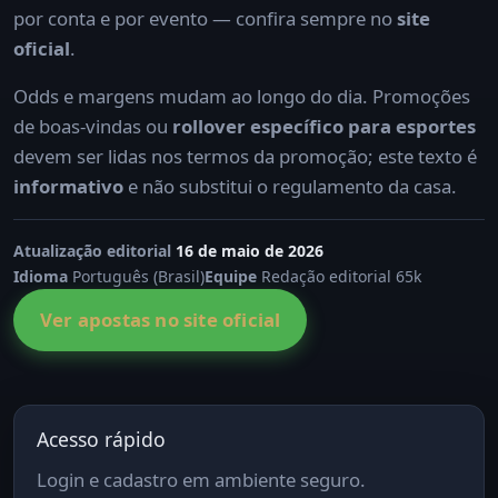
por conta e por evento — confira sempre no
site
oficial
.
Odds e margens mudam ao longo do dia. Promoções
de boas-vindas ou
rollover específico para esportes
devem ser lidas nos termos da promoção; este texto é
informativo
e não substitui o regulamento da casa.
Atualização editorial
16 de maio de 2026
Idioma
Português (Brasil)
Equipe
Redação editorial 65k
Ver apostas no site oficial
Acesso rápido
Login e cadastro em ambiente seguro.