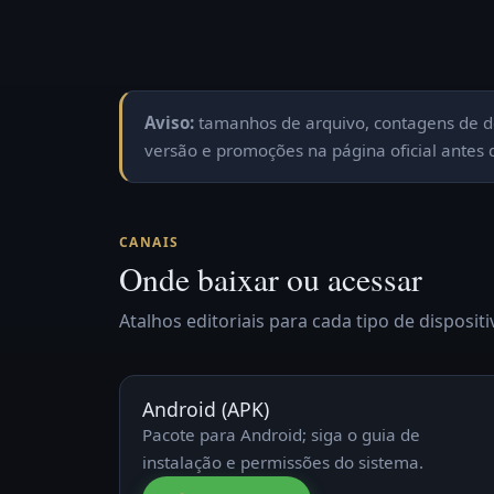
Aviso:
tamanhos de arquivo, contagens de d
versão e promoções na página oficial antes d
CANAIS
Onde baixar ou acessar
Atalhos editoriais para cada tipo de dispositi
Android (APK)
Pacote para Android; siga o guia de
instalação e permissões do sistema.