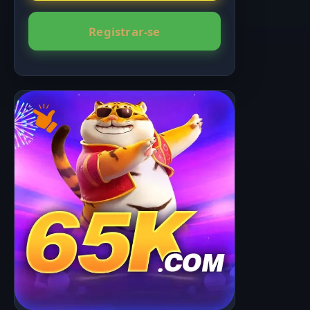
Registrar-se