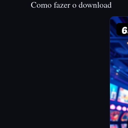
Como fazer o download